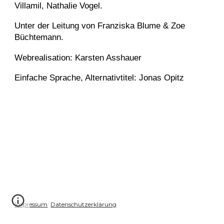
Villamil, Nathalie Vogel.
Unter der Leitung von Franziska Blume & Zoe
Büchtemann.
Webrealisation: Karsten Asshauer
Einfache Sprache, Alternativtitel: Jonas Opitz
Impressum
Datenschutzerklärung